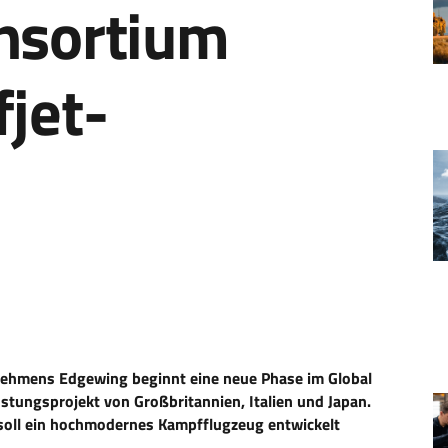
nsortium
jet-
ehmens Edgewing beginnt eine neue Phase im Global
stungsprojekt von Großbritannien, Italien und Japan.
oll ein hochmodernes Kampfflugzeug entwickelt