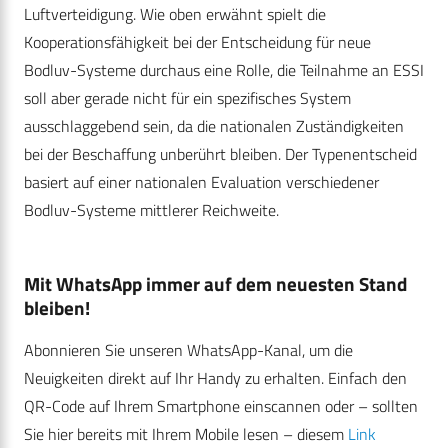
Luftverteidigung. Wie oben erwähnt spielt die
Kooperationsfähigkeit bei der Entscheidung für neue
Bodluv-Systeme durchaus eine Rolle, die Teilnahme an ESSI
soll aber gerade nicht für ein spezifisches System
ausschlaggebend sein, da die nationalen Zuständigkeiten
bei der Beschaffung unberührt bleiben. Der Typenentscheid
basiert auf einer nationalen Evaluation verschiedener
Bodluv-Systeme mittlerer Reichweite.
Mit WhatsApp immer auf dem neuesten Stand
bleiben!
Abonnieren Sie unseren WhatsApp-Kanal, um die
Neuigkeiten direkt auf Ihr Handy zu erhalten. Einfach den
QR-Code auf Ihrem Smartphone einscannen oder – sollten
Sie hier bereits mit Ihrem Mobile lesen – diesem
Link