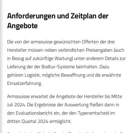
Anforderungen und Zeitplan der
Angebote
Die von der armasuisse gewünschten Offerten der drei
Hersteller müssen neben verbindlichen Preisangaben (auch
in Bezug auf zukünftige Wartung) unter anderem Details zur
Lieferung der der Bodluv-Systeme beinhalten. Dazu
gehören Logistik, mögliche Bewaffnung und die erwähnte
Einsatzerfahrung.
Armasuisse erwartet die Angebote der Hersteller bis Mitte
Juli 2024. Die Ergebnisse der Auswertung fließen dann in
den Evaluationsbericht ein, der den Typenentscheid im
dritten Quartal 2024 ermöglicht.