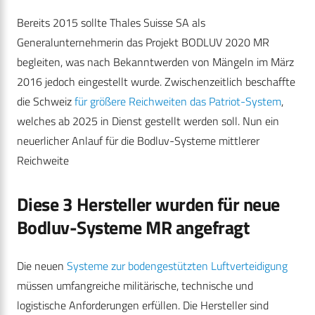
Bereits 2015 sollte Thales Suisse SA als
Generalunternehmerin das Projekt BODLUV 2020 MR
begleiten, was nach Bekanntwerden von Mängeln im März
2016 jedoch eingestellt wurde. Zwischenzeitlich beschaffte
die Schweiz
für größere Reichweiten das Patriot-System
,
welches ab 2025 in Dienst gestellt werden soll. Nun ein
neuerlicher Anlauf für die Bodluv-Systeme mittlerer
Reichweite
Diese 3 Hersteller wurden für neue
Bodluv-Systeme MR angefragt
Die neuen
Systeme zur bodengestützten Luftverteidigung
müssen umfangreiche militärische, technische und
logistische Anforderungen erfüllen. Die Hersteller sind