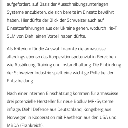
aufgefordert, auf Basis der Ausschreibungsunterlagen
Systeme anzubieten, die sich bereits im Einsatz bewährt
haben. Hier dürfte der Blick der Schweizer auch auf
Einsatzerfahrungen aus der Ukraine gehen, wodurch Iris-T
SLM von Diehl einen Vorteil haben dürfte.
Als Kriterium für die Auswahl nannte die armasuisse
allerdings ebenso das Kooperationspotenzial in Bereichen
wie Ausbildung, Training und Instandhaltung. Die Einbindung
der Schweizer Industrie spielt eine wichtige Rolle bei der
Entscheidung.
Nach einer internen Einschätzung kommen für armasuisse
drei potenzielle Hersteller für neue Bodluv MR-Systeme
infrage: Diehl Defence aus Deutschland, Kongsberg aus
Norwegen in Kooperation mit Raytheon aus den USA und
MBDA (Frankreich).