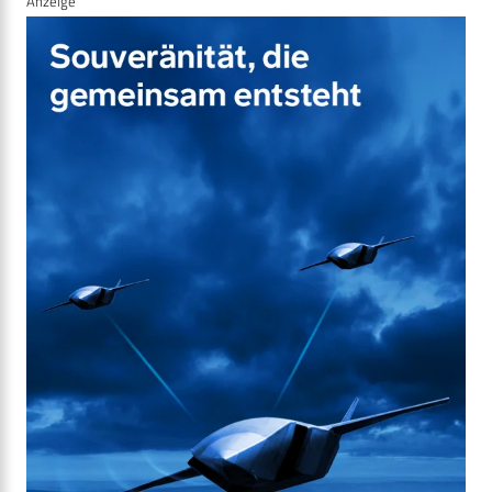
Anzeige