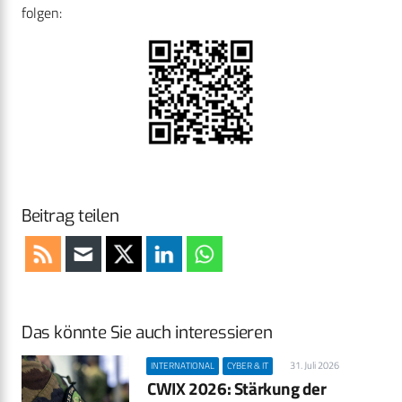
folgen:
Beitrag teilen
Das könnte Sie auch interessieren
31. Juli 2026
INTERNATIONAL
CYBER & IT
CWIX 2026: Stärkung der