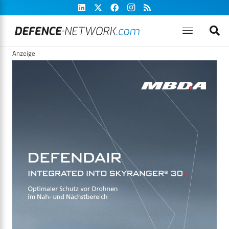
Anzeige