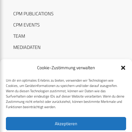
CPM PUBLICATIONS
CPM EVENTS
TEAM
MEDIADATEN
Cookie-Zustimmung verwalten
Um dir ein optimales Erlebnis zu bieten, verwenden wir Technologien wie
RECHTLICHES
Cookies, um Geräteinformationen zu speichern und/oder darauf zuzugreifen.
Wenn du diesen Technologien zustimmst, können wir Daten wie das
Surfverhalten oder eindeutige IDs auf dieser Website verarbeiten. Wenn du deine
Datenschutzerklärung
Zustimmung nicht erteilst oder zurückziehst, können bestimmte Merkmale und
Funktionen beeinträchtigt werden.
Cookie-Richtlinie (EU)
AGB
Akzeptieren