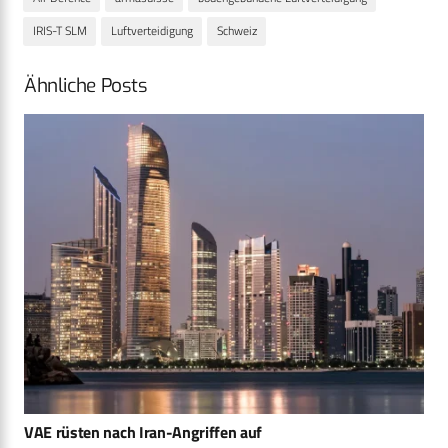
IRIS-T SLM
Luftverteidigung
Schweiz
Ähnliche Posts
VAE rüsten nach Iran-Angriffen auf