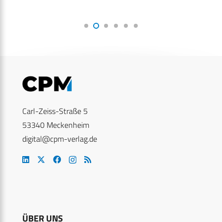
Carl-Zeiss-Straße 5
53340 Meckenheim
digital@cpm-verlag.de
ÜBER UNS