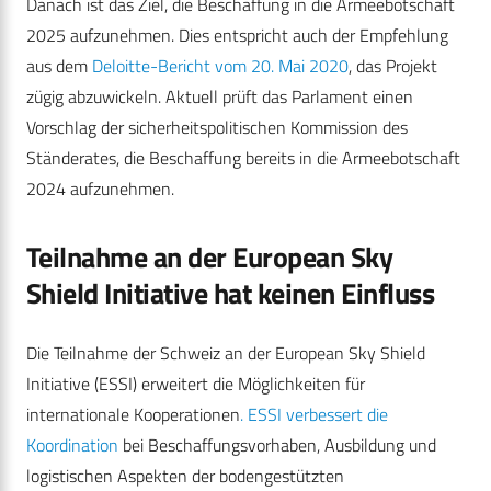
Danach ist das Ziel, die Beschaffung in die Armeebotschaft
2025 aufzunehmen. Dies entspricht auch der Empfehlung
aus dem
Deloitte-Bericht vom 20. Mai 2020
, das Projekt
zügig abzuwickeln. Aktuell prüft das Parlament einen
Vorschlag der sicherheitspolitischen Kommission des
Ständerates, die Beschaffung bereits in die Armeebotschaft
2024 aufzunehmen.
Teilnahme an der European Sky
Shield Initiative hat keinen Einfluss
Die Teilnahme der Schweiz an der European Sky Shield
Initiative (ESSI) erweitert die Möglichkeiten für
internationale Kooperationen
. ESSI verbessert die
Koordination
bei Beschaffungsvorhaben, Ausbildung und
logistischen Aspekten der bodengestützten