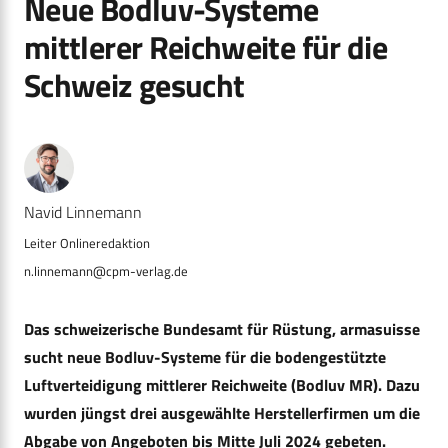
Neue Bodluv-Systeme
mittlerer Reichweite für die
Schweiz gesucht
Navid Linnemann
n.linnemann@cpm-verlag.de
Das schweizerische Bundesamt für Rüstung, armasuisse
sucht neue Bodluv-Systeme für die bodengestützte
Luftverteidigung mittlerer Reichweite (Bodluv MR). Dazu
wurden jüngst drei ausgewählte Herstellerfirmen um die
Abgabe von Angeboten bis Mitte Juli 2024 gebeten.