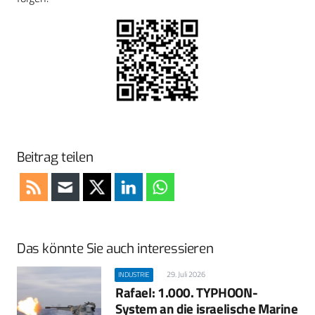
Beitrag teilen
Das könnte Sie auch interessieren
29. Juli 2026
INDUSTRIE
Rafael: 1.000. TYPHOON-
System an die israelische Marine