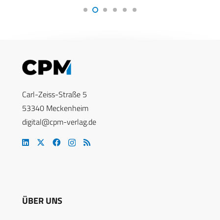
Carl-Zeiss-Straße 5
53340 Meckenheim
digital@cpm-verlag.de
ÜBER UNS