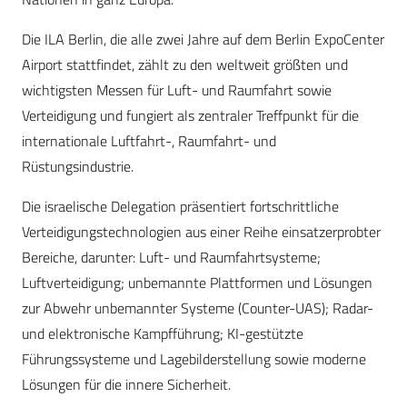
Die ILA Berlin, die alle zwei Jahre auf dem Berlin ExpoCenter
Airport stattfindet, zählt zu den weltweit größten und
wichtigsten Messen für Luft- und Raumfahrt sowie
Verteidigung und fungiert als zentraler Treffpunkt für die
internationale Luftfahrt-, Raumfahrt- und
Rüstungsindustrie.
Die israelische Delegation präsentiert fortschrittliche
Verteidigungstechnologien aus einer Reihe einsatzerprobter
Bereiche, darunter: Luft- und Raumfahrtsysteme;
Luftverteidigung; unbemannte Plattformen und Lösungen
zur Abwehr unbemannter Systeme (Counter-UAS); Radar-
und elektronische Kampfführung; KI-gestützte
Führungssysteme und Lagebilderstellung sowie moderne
Lösungen für die innere Sicherheit.