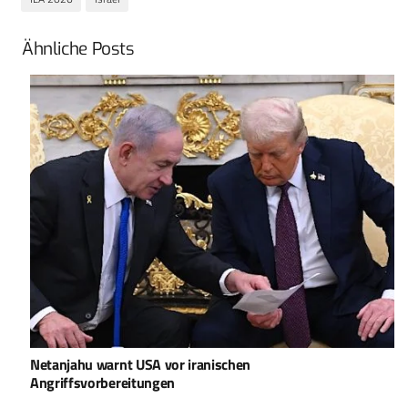
Ähnliche Posts
Netanjahu warnt USA vor iranischen
Angriffsvorbereitungen