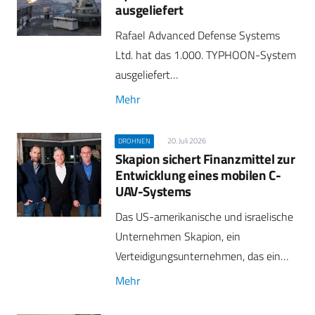
ausgeliefert
Rafael Advanced Defense Systems
Ltd. hat das 1.000. TYPHOON-System
ausgeliefert…
Mehr
20. Juli 2026
DROHNEN
Skapion sichert Finanzmittel zur
Entwicklung eines mobilen C-
UAV-Systems
Das US-amerikanische und israelische
Unternehmen Skapion, ein
Verteidigungsunternehmen, das ein…
Mehr