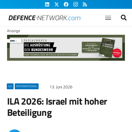
Anzeige
13. Juni 2026
ILA
INTERNATIONAL
ILA 2026: Israel mit hoher
Beteiligung