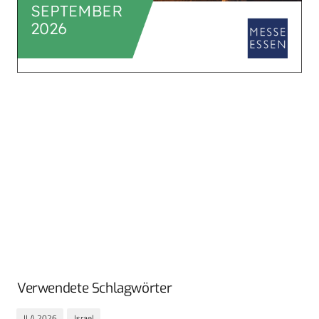
Verwendete Schlagwörter
ILA 2026
Israel