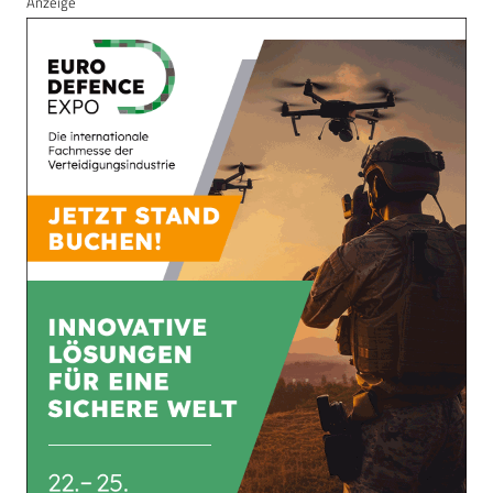
Anzeige