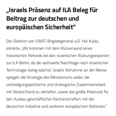
„Israels Präsenz auf ILA Beleg für
Beitrag zur deutschen und
europäischen Sicherheit“
Der Direktor von SIBAT, Brigadegeneral a.D. Yair Kulas,
erklärte: „Wir kommen mit dem Rückenwind eines
historischen Rekords bei den israelischen Rüstungsexporten
zur ILA Berlin, da die weltweite Nachfrage nach israelischer
Technologie stetig wächst. Israels Teilnahme an der Messe
spiegelt die Strategie des Ministeriums wider, die
verteidigungspolitische und strategische Zusammenarbeit
mit Deutschland zu vertiefen, sowie das große Potenzial für
den Ausbau geschäftlicher Partnerschaften mit der
deutschen Industrie und weiteren europäischen Nationen.“