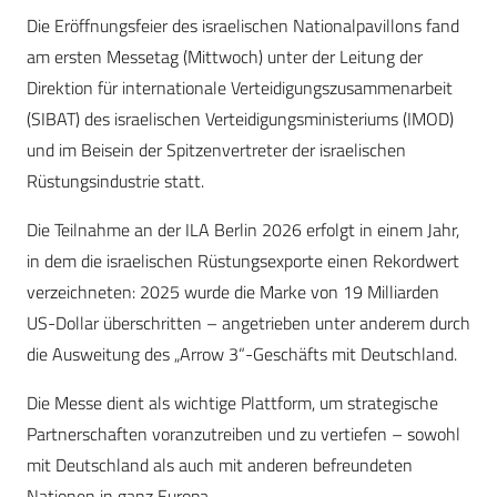
Die Eröffnungsfeier des israelischen Nationalpavillons fand
am ersten Messetag (Mittwoch) unter der Leitung der
Direktion für internationale Verteidigungszusammenarbeit
(SIBAT) des israelischen Verteidigungsministeriums (IMOD)
und im Beisein der Spitzenvertreter der israelischen
Rüstungsindustrie statt.
Die Teilnahme an der ILA Berlin 2026 erfolgt in einem Jahr,
in dem die israelischen Rüstungsexporte einen Rekordwert
verzeichneten: 2025 wurde die Marke von 19 Milliarden
US-Dollar überschritten – angetrieben unter anderem durch
die Ausweitung des „Arrow 3“-Geschäfts mit Deutschland.
Die Messe dient als wichtige Plattform, um strategische
Partnerschaften voranzutreiben und zu vertiefen – sowohl
mit Deutschland als auch mit anderen befreundeten
Nationen in ganz Europa.