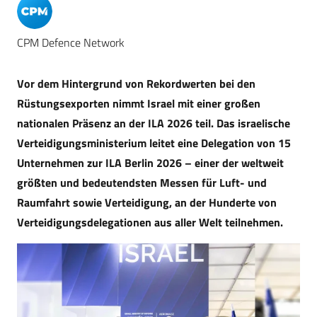
CPM Defence Network
Vor dem Hintergrund von Rekordwerten bei den
Rüstungsexporten nimmt Israel mit einer großen
nationalen Präsenz an der ILA 2026 teil. Das israelische
Verteidigungsministerium leitet eine Delegation von 15
Unternehmen zur ILA Berlin 2026 – einer der weltweit
größten und bedeutendsten Messen für Luft- und
Raumfahrt sowie Verteidigung, an der Hunderte von
Verteidigungsdelegationen aus aller Welt teilnehmen.