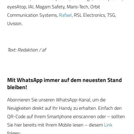
eyesAtop, IAI, Magam Safety, Maris-Tech, Orbit
Communication Systems,
Rafael
, RSL Electronics, TSG,
Uvision.
Text: Redaktion / af
Mit WhatsApp immer auf dem neuesten Stand
bleiben!
Abonnieren Sie unseren WhatsApp-Kanal, um die
Neuigkeiten direkt auf Ihr Handy zu erhalten. Einfach den
QR-Code auf Ihrem Smartphone einscannen oder – sollten
Sie hier bereits mit Ihrem Mobile lesen – diesem
Link
folgen: