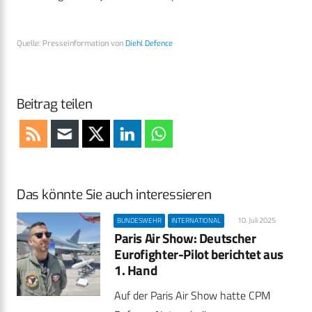
Quelle: Presseinformation von
Diehl Defence
Beitrag teilen
Das könnte Sie auch interessieren
10. Juli 2025
BUNDESWEHR
INTERNATIONAL
Paris Air Show: Deutscher
Eurofighter-Pilot berichtet aus
1. Hand
Auf der Paris Air Show hatte CPM