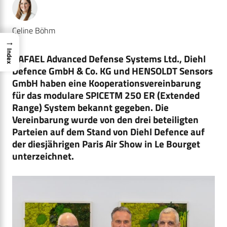
Celine Böhm
→
Index
RAFAEL Advanced Defense Systems Ltd., Diehl
Defence GmbH & Co. KG und HENSOLDT Sensors
GmbH haben eine Kooperationsvereinbarung
für das modulare SPICETM 250 ER (Extended
Range) System bekannt gegeben. Die
Vereinbarung wurde von den drei beteiligten
Parteien auf dem Stand von Diehl Defence auf
der diesjährigen Paris Air Show in Le Bourget
unterzeichnet.