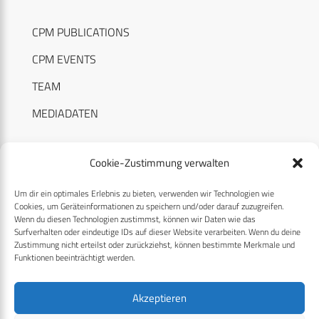
CPM PUBLICATIONS
CPM EVENTS
TEAM
MEDIADATEN
Cookie-Zustimmung verwalten
Um dir ein optimales Erlebnis zu bieten, verwenden wir Technologien wie
RECHTLICHES
Cookies, um Geräteinformationen zu speichern und/oder darauf zuzugreifen.
Wenn du diesen Technologien zustimmst, können wir Daten wie das
Surfverhalten oder eindeutige IDs auf dieser Website verarbeiten. Wenn du deine
Datenschutzerklärung
Zustimmung nicht erteilst oder zurückziehst, können bestimmte Merkmale und
Funktionen beeinträchtigt werden.
Cookie-Richtlinie (EU)
AGB
Akzeptieren