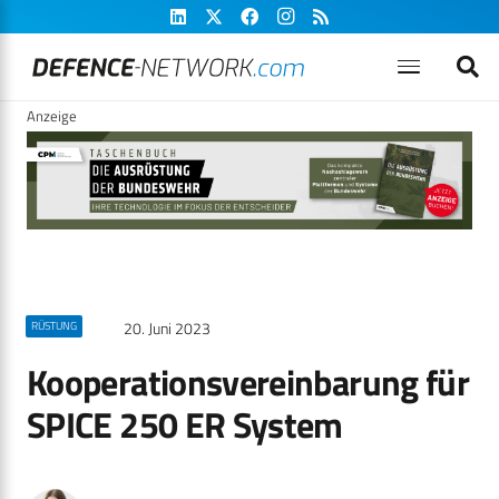
Anzeige
20. Juni 2023
RÜSTUNG
Kooperationsvereinbarung für
SPICE 250 ER System