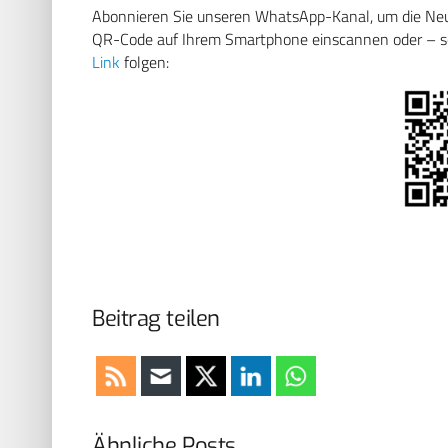
Abonnieren Sie unseren WhatsApp-Kanal, um die Neuig
QR-Code auf Ihrem Smartphone einscannen oder – soll
Link
folgen:
Beitrag teilen
Ähnliche Posts