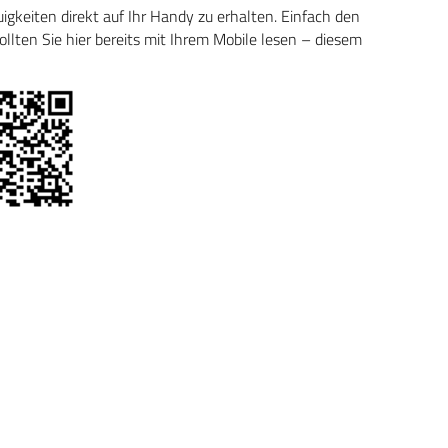
keiten direkt auf Ihr Handy zu erhalten. Einfach den
ten Sie hier bereits mit Ihrem Mobile lesen – diesem