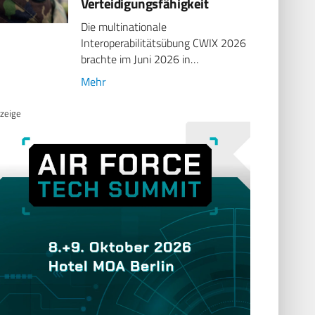
Verteidigungsfähigkeit
Die multinationale
Interoperabilitätsübung CWIX 2026
brachte im Juni 2026 in…
Mehr
zeige