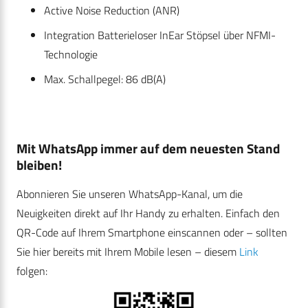
Active Noise Reduction (ANR)
Integration Batterieloser InEar Stöpsel über NFMI-
Technologie
Max. Schallpegel: 86 dB(A)
Mit WhatsApp immer auf dem neuesten Stand
bleiben!
Abonnieren Sie unseren WhatsApp-Kanal, um die
Neuigkeiten direkt auf Ihr Handy zu erhalten. Einfach den
QR-Code auf Ihrem Smartphone einscannen oder – sollten
Sie hier bereits mit Ihrem Mobile lesen – diesem
Link
folgen: