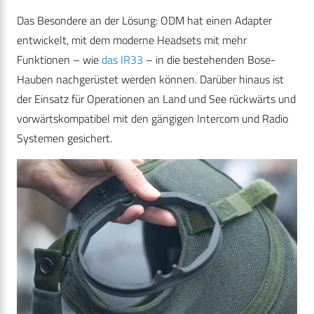
Das Besondere an der Lösung: ODM hat einen Adapter
entwickelt, mit dem moderne Headsets mit mehr
Funktionen – wie
das IR33
– in die bestehenden Bose-
Hauben nachgerüstet werden können. Darüber hinaus ist
der Einsatz für Operationen an Land und See rückwärts und
vorwärtskompatibel mit den gängigen Intercom und Radio
Systemen gesichert.