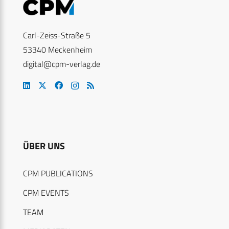
Carl-Zeiss-Straße 5
53340 Meckenheim
digital@cpm-verlag.de
ÜBER UNS
CPM PUBLICATIONS
CPM EVENTS
TEAM