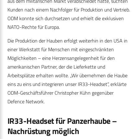
aus dem militärischen Markt verabschiedet hatte, suchten
Kunden nach einem Nachfolger für Produktion und Vertrieb.
ODM konnte sich durchsetzen und erhielt die exklusiven
NATO-Rechte für Europa.
Die Produktion der Hauben erfolgt weiterhin in den USA in
einer Werkstatt für Menschen mit eingeschränkten
Möglichkeiten – eine Herzensangelegenheit für den
amerikanischen Partner, der die Lieferkette und
Arbeitsplätze erhalten wollte. „Wir übernehmen die Haube
eins zu eins und integrieren unser IR33-Headset“, erklärte
ODM-Geschäftsführer Christopher Kühn gegenüber
Defence Network.
IR33-Headset für Panzerhaube –
Nachrüstung möglich