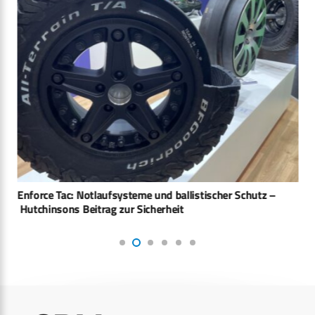
Enforce Tac: Notlaufsysteme und ballistischer Schutz –
Hutchinsons Beitrag zur Sicherheit