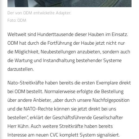
Der von ODM entwickelte Adapter.
Foto: ODM
Weltweit sind Hunderttausende dieser Hauben im Einsatz.
ODM hat durch die Fortführung der Haube jetzt nicht nur
die Möglichkeit, Neubestellungen anzubieten, sondern auch
die Wartung und Instandhaltung bestehender Systeme
darzustellen.
Nato-Streitkräfte haben bereits die ersten Exemplare direkt
bei ODM bestellt. Normalerweise erfolgte die Bestellung
über andere Anbieter, „aber durch unsere Nachfolgeposition
und die NATO-Rechte können sie jetzt direkt bei uns
bestellen“, erklärt der Geschäftsführende Gesellschafter
Herr Kühn. Auch weitere Streitkräfte haben bereits
Interesse am neuen CVC komplett System signalisiert.