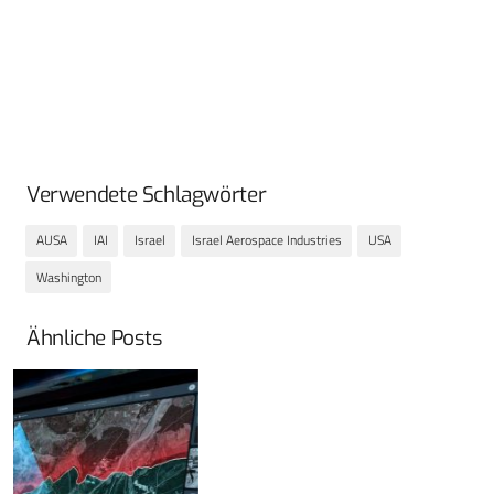
Verwendete Schlagwörter
AUSA
IAI
Israel
Israel Aerospace Industries
USA
Washington
Ähnliche Posts