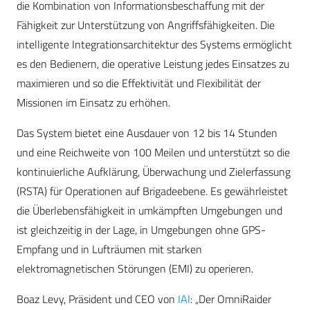
die Kombination von Informationsbeschaffung mit der
Fähigkeit zur Unterstützung von Angriffsfähigkeiten. Die
intelligente Integrationsarchitektur des Systems ermöglicht
es den Bedienern, die operative Leistung jedes Einsatzes zu
maximieren und so die Effektivität und Flexibilität der
Missionen im Einsatz zu erhöhen.
Das System bietet eine Ausdauer von 12 bis 14 Stunden
und eine Reichweite von 100 Meilen und unterstützt so die
kontinuierliche Aufklärung, Überwachung und Zielerfassung
(RSTA) für Operationen auf Brigadeebene. Es gewährleistet
die Überlebensfähigkeit in umkämpften Umgebungen und
ist gleichzeitig in der Lage, in Umgebungen ohne GPS-
Empfang und in Lufträumen mit starken
elektromagnetischen Störungen (EMI) zu operieren.
Boaz Levy, Präsident und CEO von
IAI
: „Der OmniRaider