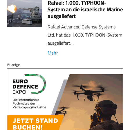
Rafael: 1.000. TYPHOON-
System an die israelische Marine
ausgeliefert
Rafael Advanced Defense Systems
Ltd. hat das 1.000. TYPHOON-System
ausgeliefert…
Mehr
Anzeige