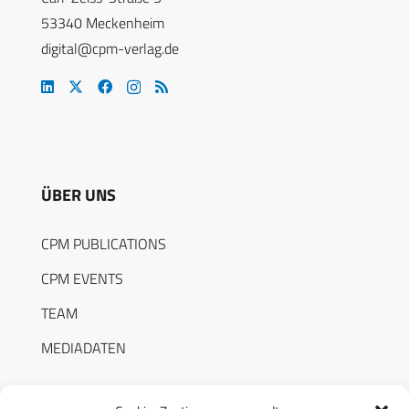
53340 Meckenheim
digital@cpm-verlag.de
ÜBER UNS
CPM PUBLICATIONS
CPM EVENTS
TEAM
MEDIADATEN