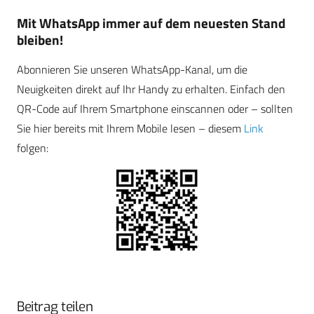
Mit WhatsApp immer auf dem neuesten Stand
bleiben!
Abonnieren Sie unseren WhatsApp-Kanal, um die
Neuigkeiten direkt auf Ihr Handy zu erhalten. Einfach den
QR-Code auf Ihrem Smartphone einscannen oder – sollten
Sie hier bereits mit Ihrem Mobile lesen – diesem
Link
folgen:
Beitrag teilen