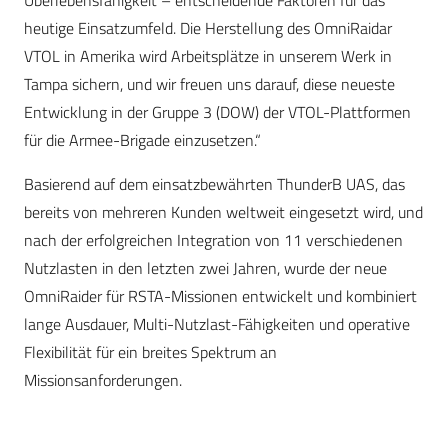
Überlebensfähigkeit – entscheidende Faktoren für das
heutige Einsatzumfeld. Die Herstellung des OmniRaidar
VTOL in Amerika wird Arbeitsplätze in unserem Werk in
Tampa sichern, und wir freuen uns darauf, diese neueste
Entwicklung in der Gruppe 3 (DOW) der VTOL-Plattformen
für die Armee-Brigade einzusetzen.“
Basierend auf dem einsatzbewährten ThunderB UAS, das
bereits von mehreren Kunden weltweit eingesetzt wird, und
nach der erfolgreichen Integration von 11 verschiedenen
Nutzlasten in den letzten zwei Jahren, wurde der neue
OmniRaider für RSTA-Missionen entwickelt und kombiniert
lange Ausdauer, Multi-Nutzlast-Fähigkeiten und operative
Flexibilität für ein breites Spektrum an
Missionsanforderungen.