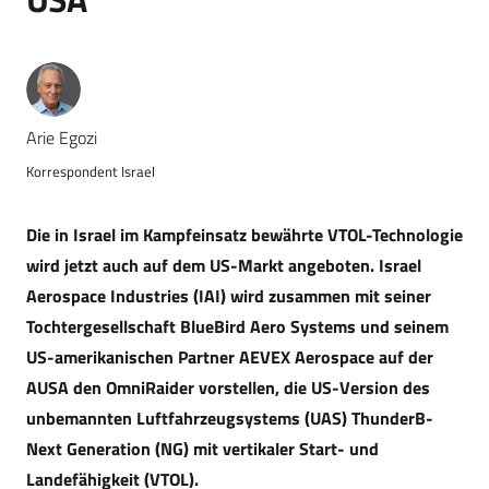
Arie Egozi
Korrespondent Israel
Die in Israel im Kampfeinsatz bewährte VTOL-Technologie
wird jetzt auch auf dem US-Markt angeboten. Israel
Aerospace Industries (IAI) wird zusammen mit seiner
Tochtergesellschaft BlueBird Aero Systems und seinem
US-amerikanischen Partner AEVEX Aerospace auf der
AUSA den OmniRaider vorstellen, die US-Version des
unbemannten Luftfahrzeugsystems (UAS) ThunderB-
Next Generation (NG) mit vertikaler Start- und
Landefähigkeit (VTOL).