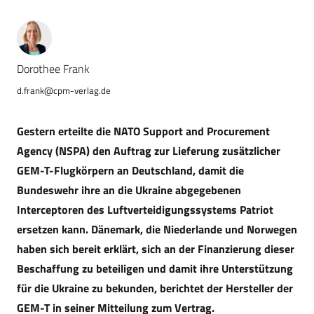
Dorothee Frank
d.frank@cpm-verlag.de
Gestern erteilte die NATO Support and Procurement
Agency (NSPA) den Auftrag zur Lieferung zusätzlicher
GEM-T-Flugkörpern an Deutschland, damit die
Bundeswehr ihre an die Ukraine abgegebenen
Interceptoren des Luftverteidigungssystems Patriot
ersetzen kann. Dänemark, die Niederlande und Norwegen
haben sich bereit erklärt, sich an der Finanzierung dieser
Beschaffung zu beteiligen und damit ihre Unterstützung
für die Ukraine zu bekunden, berichtet der Hersteller der
GEM-T in seiner Mitteilung zum Vertrag.