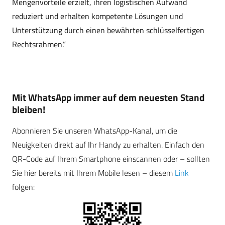
Mengenvorteile erzielt, ihren logistischen Aufwand
reduziert und erhalten kompetente Lösungen und
Unterstützung durch einen bewährten schlüsselfertigen
Rechtsrahmen.“
Mit WhatsApp immer auf dem neuesten Stand
bleiben!
Abonnieren Sie unseren WhatsApp-Kanal, um die
Neuigkeiten direkt auf Ihr Handy zu erhalten. Einfach den
QR-Code auf Ihrem Smartphone einscannen oder – sollten
Sie hier bereits mit Ihrem Mobile lesen – diesem
Link
folgen: