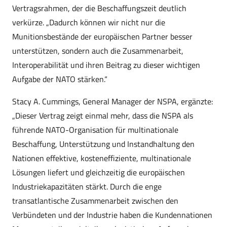
Vertragsrahmen, der die Beschaffungszeit deutlich
verkürze. „Dadurch können wir nicht nur die
Munitionsbestände der europäischen Partner besser
unterstützen, sondern auch die Zusammenarbeit,
Interoperabilität und ihren Beitrag zu dieser wichtigen
Aufgabe der NATO stärken.“
Stacy A. Cummings, General Manager der NSPA, ergänzte:
„Dieser Vertrag zeigt einmal mehr, dass die NSPA als
führende NATO-Organisation für multinationale
Beschaffung, Unterstützung und Instandhaltung den
Nationen effektive, kosteneffiziente, multinationale
Lösungen liefert und gleichzeitig die europäischen
Industriekapazitäten stärkt. Durch die enge
transatlantische Zusammenarbeit zwischen den
Verbündeten und der Industrie haben die Kundennationen