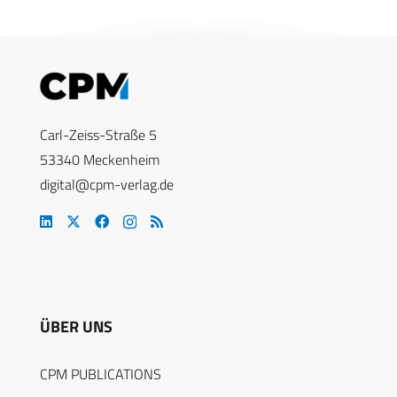
Carl-Zeiss-Straße 5
53340 Meckenheim
digital@cpm-verlag.de
ÜBER UNS
CPM PUBLICATIONS