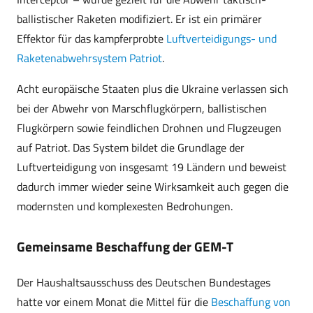
ballistischer Raketen modifiziert. Er ist ein primärer
Effektor für das kampferprobte
Luftverteidigungs- und
Raketenabwehrsystem Patriot
.
Acht europäische Staaten plus die Ukraine verlassen sich
bei der Abwehr von Marschflugkörpern, ballistischen
Flugkörpern sowie feindlichen Drohnen und Flugzeugen
auf Patriot. Das System bildet die Grundlage der
Luftverteidigung von insgesamt 19 Ländern und beweist
dadurch immer wieder seine Wirksamkeit auch gegen die
modernsten und komplexesten Bedrohungen.
Gemeinsame Beschaffung der GEM-T
Der Haushaltsausschuss des Deutschen Bundestages
hatte vor einem Monat die Mittel für die
Beschaffung von