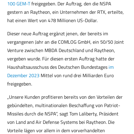
100 GEM-T
freigegeben. Der Auftrag, den die NSPA
gestern an Raytheon, ein Unternehmen der RTX, erteilte,
hat einen Wert von 478 Millionen US-Dollar.
Dieser neue Auftrag ergänzt jenen, der bereits im
vergangenen Jahr an die COMLOG GmbH, ein 50/50 Joint
Venture zwischen MBDA Deutschland und Raytheon,
vergeben wurde. Für diesen ersten Auftrag hatte der
Haushaltsausschuss des Deutschen Bundestages
im
Dezember 2023
Mittel von rund drei Milliarden Euro
freigegeben.
„Unsere Kunden profitieren bereits von den Vorteilen der
gebündelten, multinationalen Beschaffung von Patriot-
Missiles durch die NSPA“, sagt Tom Laliberty, Präsident
von Land and Air Defense Systems bei Raytheon. Die
Vorteile lägen vor allem in dem vorverhandelten