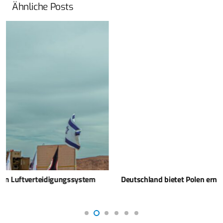
Ähnliche Posts
Deutschland bietet Polen erneut Patriot-Systeme an