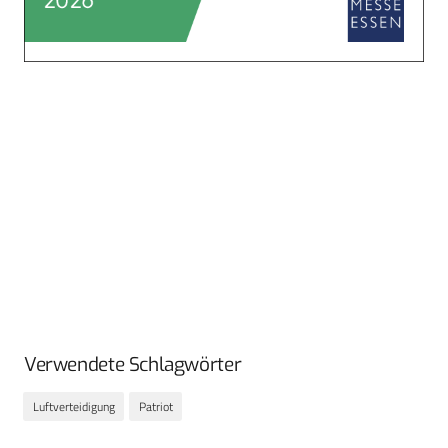
Verwendete Schlagwörter
Luftverteidigung
Patriot